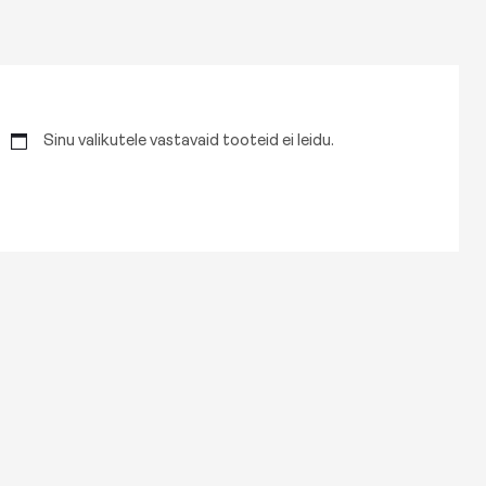
Sinu valikutele vastavaid tooteid ei leidu.